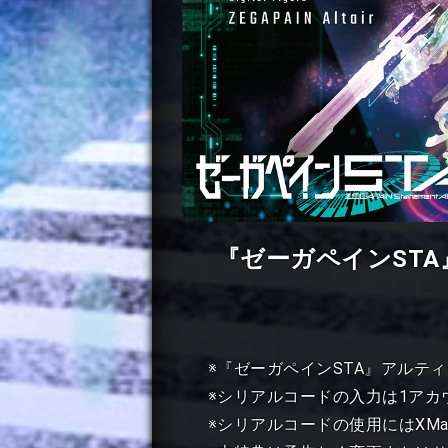
『ゼーガペインSTA
※『ゼーガペインSTA』アルティ
※シリアルコードの入力は1アカ
※シリアルコードの使用にはXMa