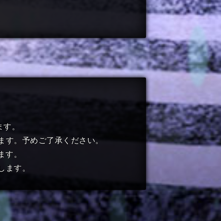
ます。
ます。予めご了承ください。
ます。
します。