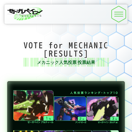
MENU
VOTE for MECHANIC
[RESULTS]
メカニック人気投票 投票結果