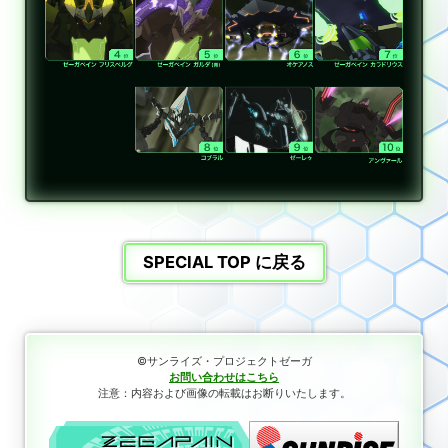
SPECIAL TOP に戻る
©サンライズ・プロジェクトゼーガ
お問い合わせはこちら
注意：内容および画像の転載はお断りいたします。